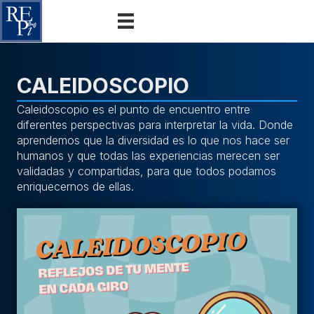
CALEIDOSCOPIO
Caleidoscopio es el punto de encuentro entre
diferentes perspectivas para interpretar la vida. Donde
aprendemos que la diversidad es lo que nos hace ser
humanos y que todas las experiencias merecen ser
validadas y compartidas, para que todos podamos
enriquecernos de ellas.