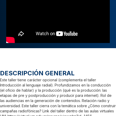
DESCRIPCIÓN GENERAL
Este taller tiene carácter opcional (complementa el taller
Introducción al lenguaje radial). Profundizamos en la conducción
(el oficio de hablar) y la producción (qué es la producción: las
etapas de pre y postproducción y producir para internet). Rol de
las audiencias en la generación de contenidos. Relación radio y
universidad. Este taller cierra con la temática sobre ¿Cómo construir
campañas radiofónicas? Link del taller dentro de las aulas virtuales