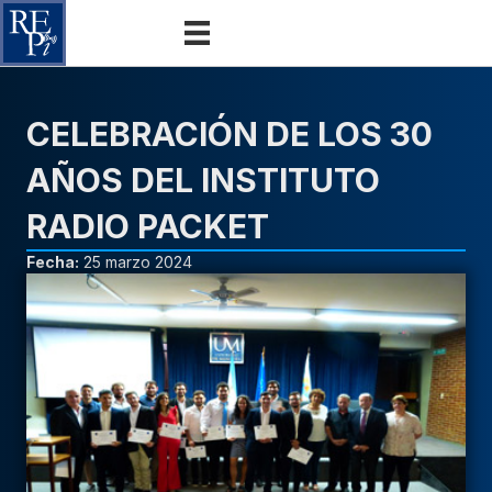
CELEBRACIÓN DE LOS 30
AÑOS DEL INSTITUTO
RADIO PACKET
Fecha:
25 marzo 2024